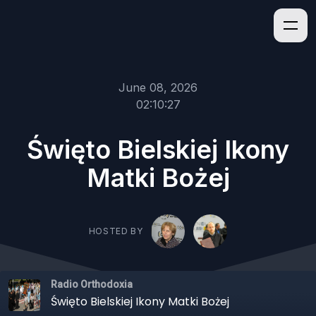
June 08, 2026
02:10:27
Święto Bielskiej Ikony
Matki Bożej
HOSTED BY
Radio Orthodoxia
Święto Bielskiej Ikony Matki Bożej