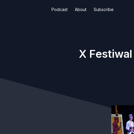
Podcast
About
Subscribe
X Festiwal