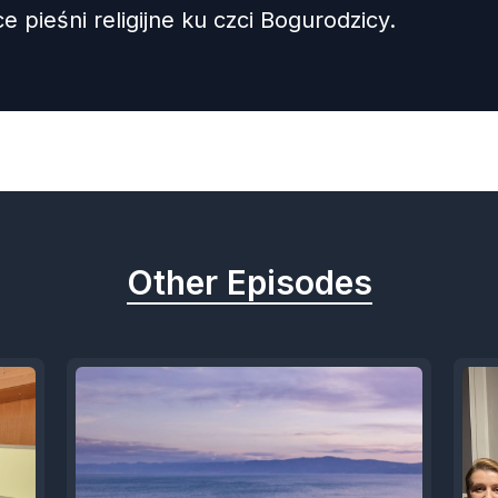
 pieśni religijne ku czci Bogurodzicy.
Other Episodes