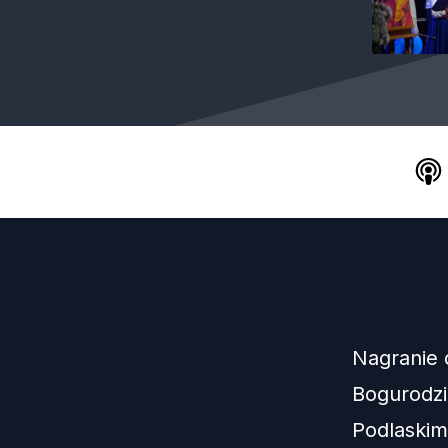
Nagranie 
Bogurodzi
Podlaskim.