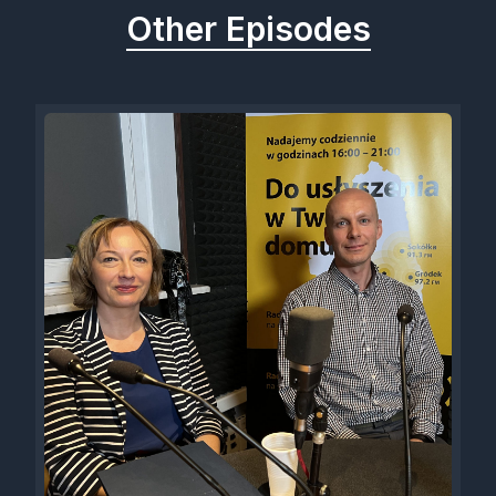
Other Episodes