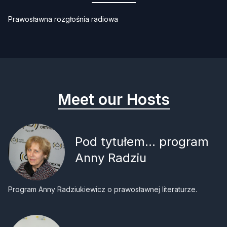
Prawosławna rozgłośnia radiowa
Meet our Hosts
Pod tytułem... program
Anny Radziu
Program Anny Radziukiewicz o prawosławnej literaturze.