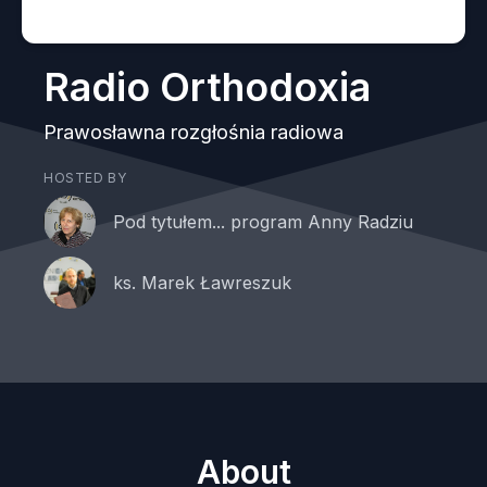
Radio Orthodoxia
Prawosławna rozgłośnia radiowa
HOSTED BY
Pod tytułem... program Anny Radziu
ks. Marek Ławreszuk
About