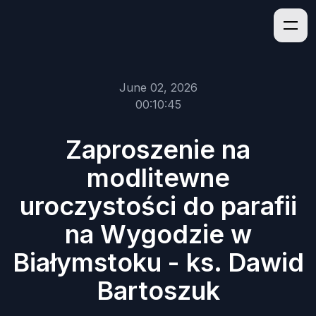
June 02, 2026
00:10:45
Zaproszenie na
modlitewne
uroczystości do parafii
na Wygodzie w
Białymstoku - ks. Dawid
Bartoszuk