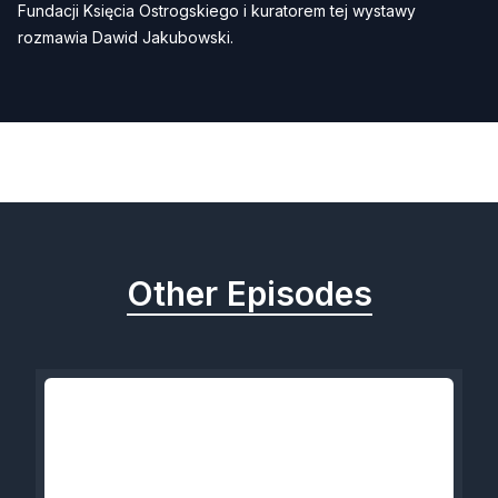
Fundacji Księcia Ostrogskiego i kuratorem tej wystawy
rozmawia Dawid Jakubowski.
Previous
Next
Other Episodes