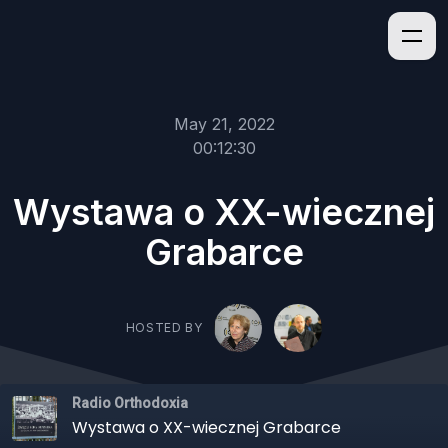
May 21, 2022
00:12:30
Wystawa o XX-wiecznej
Grabarce
HOSTED BY
Radio Orthodoxia
Wystawa o XX-wiecznej Grabarce