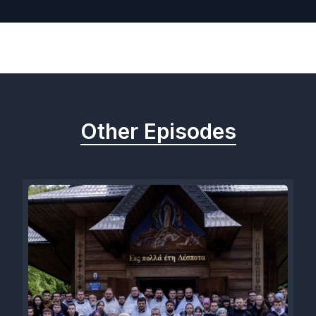
Previous
Next
Other Episodes