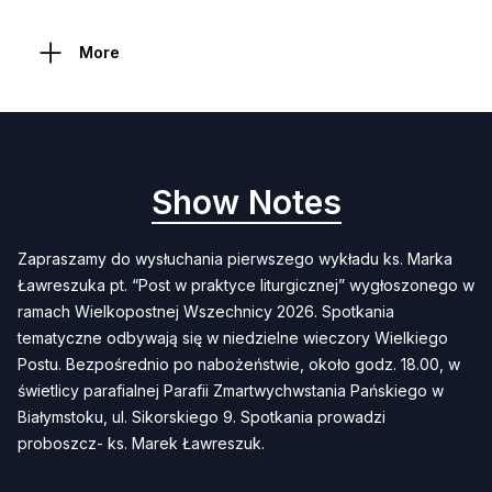
More
Show Notes
Zapraszamy do wysłuchania pierwszego wykładu ks. Marka
Ławreszuka pt. “Post w praktyce liturgicznej” wygłoszonego w
ramach Wielkopostnej Wszechnicy 2026. Spotkania
tematyczne odbywają się w niedzielne wieczory Wielkiego
Postu. Bezpośrednio po nabożeństwie, około godz. 18.00, w
świetlicy parafialnej Parafii Zmartwychwstania Pańskiego w
Białymstoku, ul. Sikorskiego 9. Spotkania prowadzi
proboszcz- ks. Marek Ławreszuk.