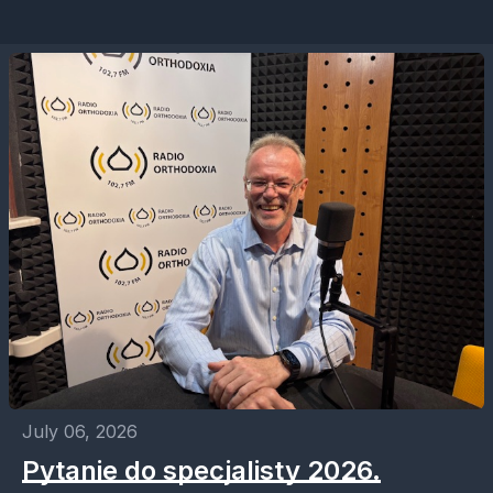
July 06, 2026
Pytanie do specjalisty 2026.