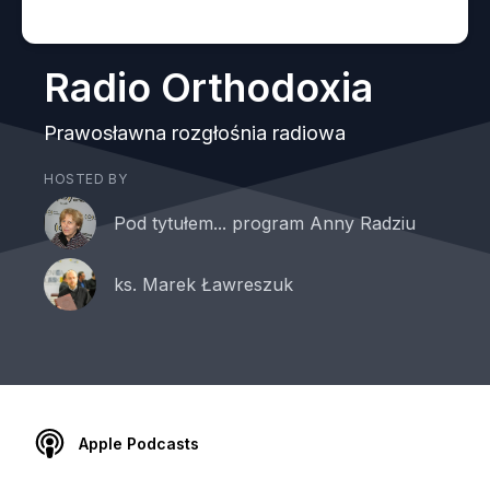
Radio Orthodoxia
Prawosławna rozgłośnia radiowa
HOSTED BY
Pod tytułem... program Anny Radziu
ks. Marek Ławreszuk
Apple Podcasts