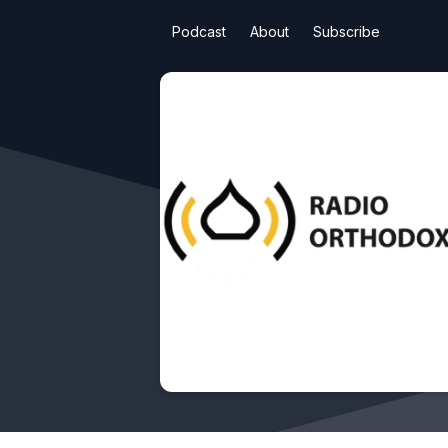
Podcast
About
Subscribe