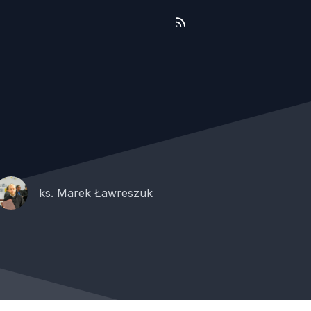
ks. Marek Ławreszuk