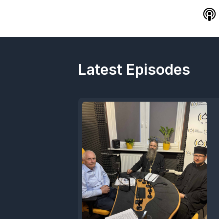
Latest Episodes