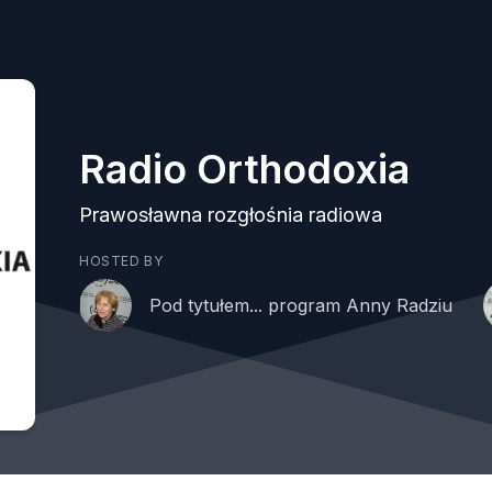
Radio Orthodoxia
Prawosławna rozgłośnia radiowa
HOSTED BY
Pod tytułem... program Anny Radziu